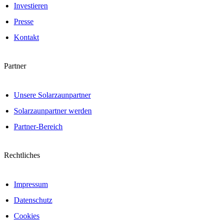
Investieren
Presse
Kontakt
Partner
Unsere Solarzaunpartner
Solarzaunpartner werden
Partner-Bereich
Rechtliches
Impressum
Datenschutz
Cookies