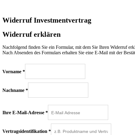
Widerruf Investmentvertrag
Widerruf erklären
Nachfolgend finden Sie ein Formular, mit dem Sie Ihren Widerruf erk
Nach Absenden des Formulars erhalten Sie eine E-Mail mit der Bestät
Vorname
*
Nachname
*
Ihre E-Mail-Adresse
*
Vertragsidentifikation
*