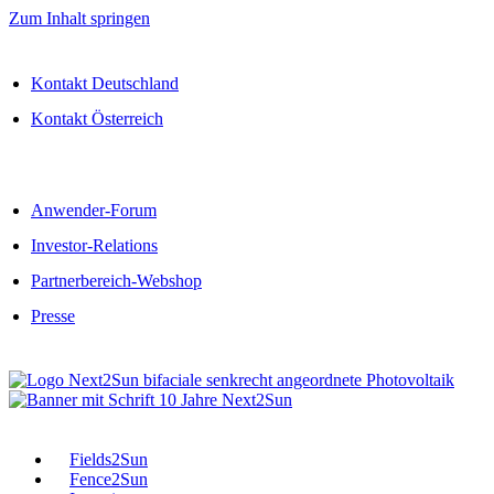
Zum Inhalt springen
Kontakt Deutschland
Kontakt Österreich
Anwender-Forum
Investor-Relations
Partnerbereich-Webshop
Presse
Fields2Sun
Fence2Sun