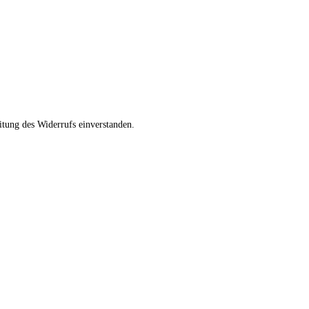
tung des Widerrufs einverstanden.